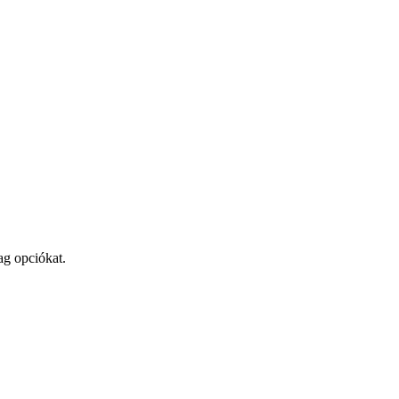
ag opciókat.