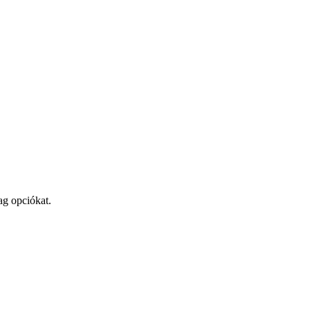
ag opciókat.