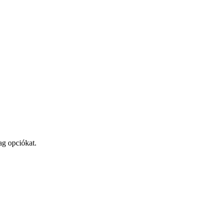
ag opciókat.