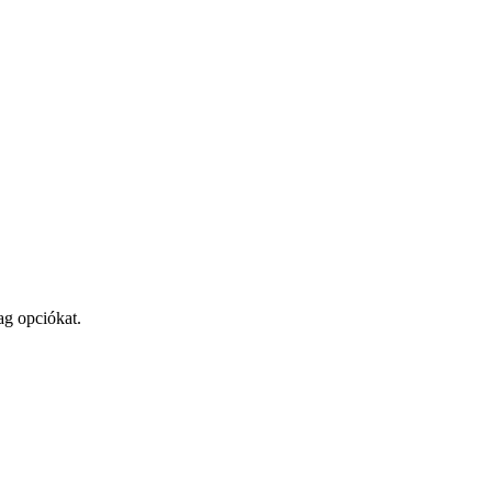
ag opciókat.