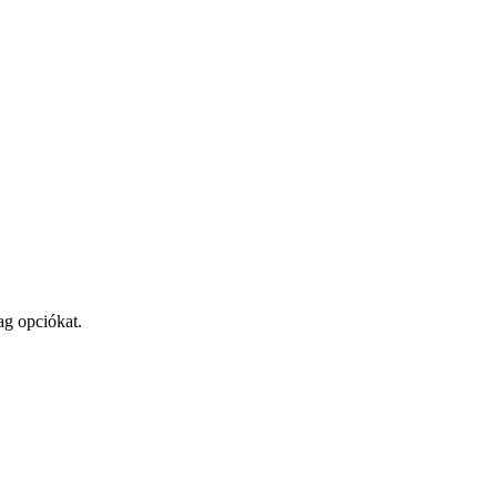
ag opciókat.