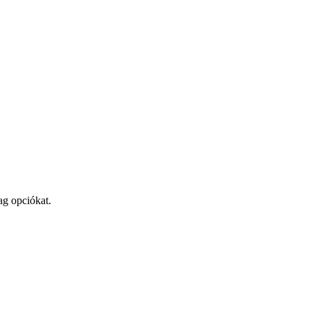
ag opciókat.