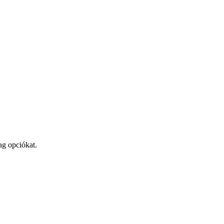
ag opciókat.