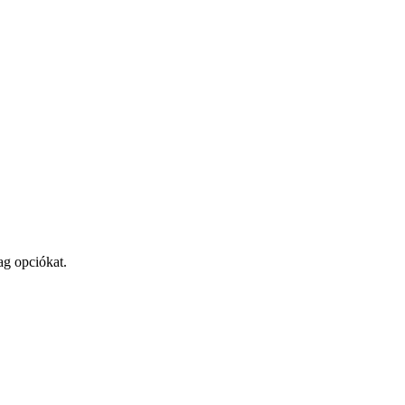
ag opciókat.