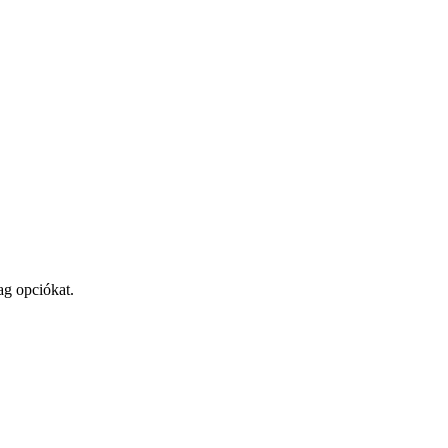
ag opciókat.