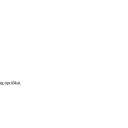
ag opciókat.