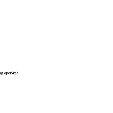
ag opciókat.