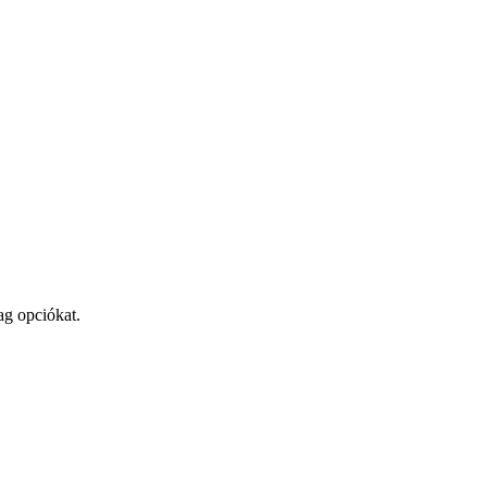
ag opciókat.