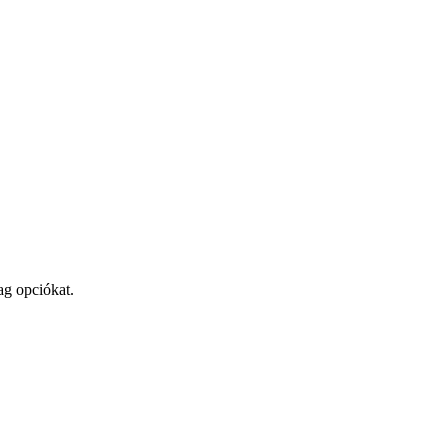
ag opciókat.