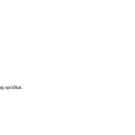
ag opciókat.