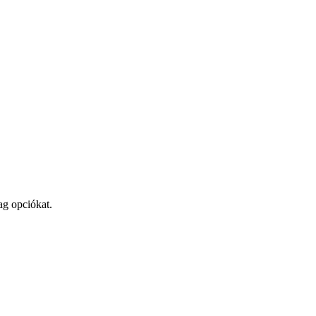
ag opciókat.