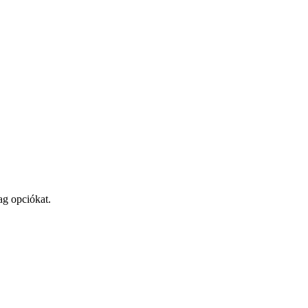
ag opciókat.