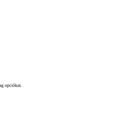
ag opciókat.