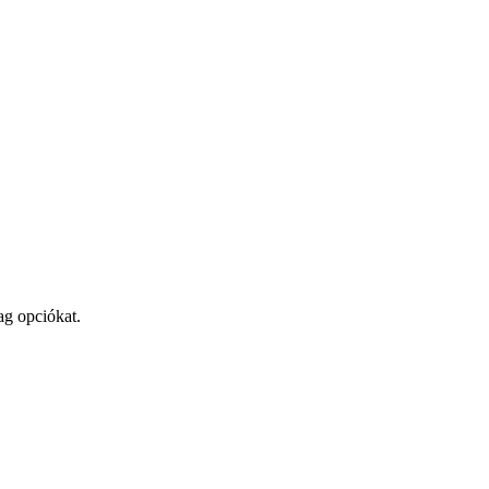
ag opciókat.