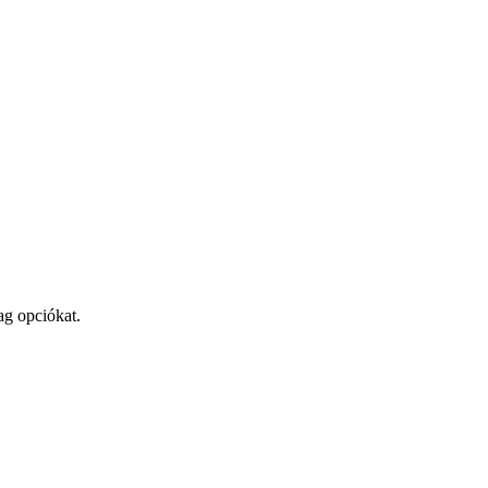
ag opciókat.