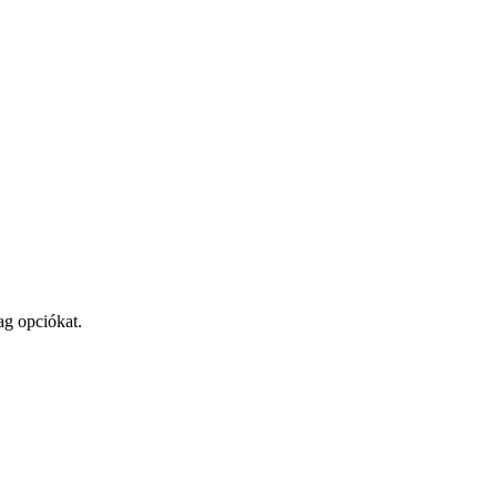
ag opciókat.