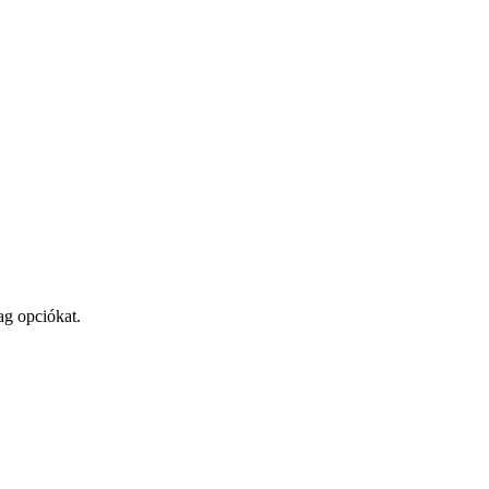
ag opciókat.