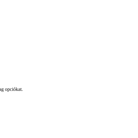
ag opciókat.