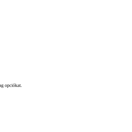
ag opciókat.