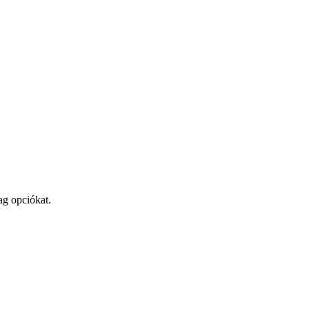
ag opciókat.