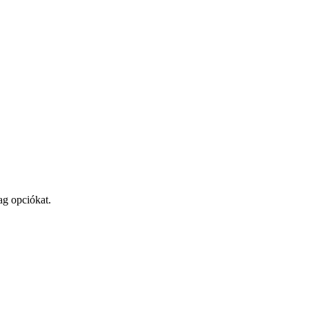
ag opciókat.