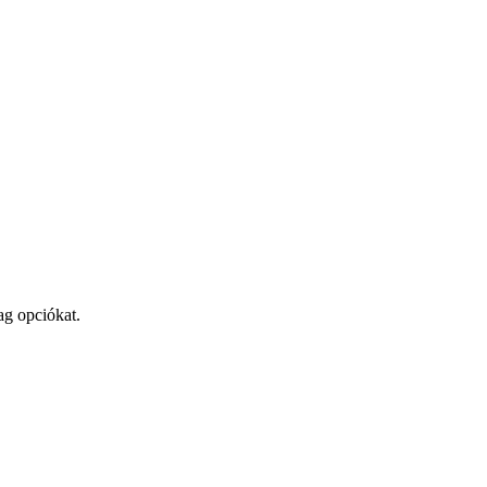
ag opciókat.