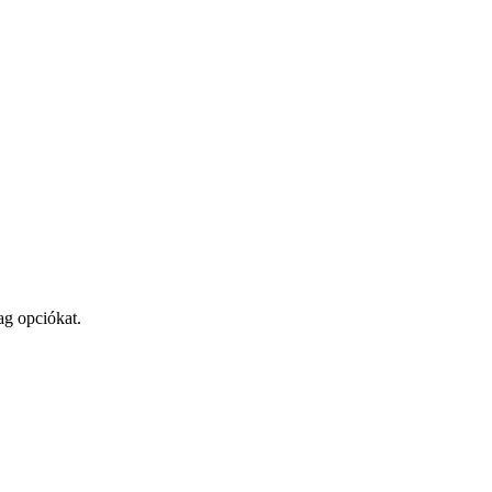
ag opciókat.