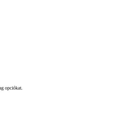
ag opciókat.