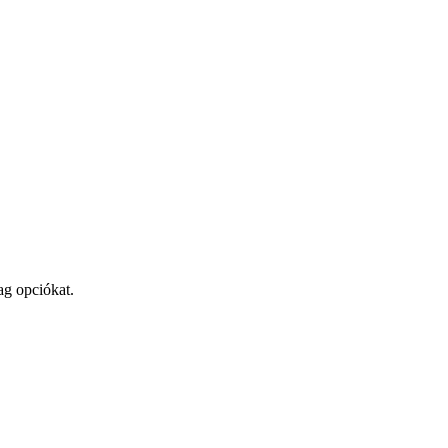
ag opciókat.