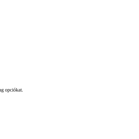
ag opciókat.