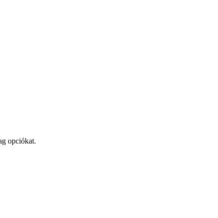
ag opciókat.